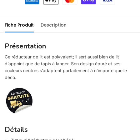
Fiche Produit
Description
Présentation
Ce réducteur de lit est polyvalent; il sert aussi bien de lit
d’appoint que de tapis à langer. Son design épuré et ses
couleurs neutres s’adaptent parfaitement à n’importe quelle
déco.
Détails