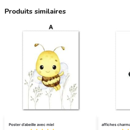
Produits similaires
Poster d’abeille avec miel
affiches charma