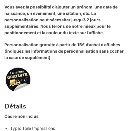
Vous avez la possibilité d’ajouter un prénom, une date de
naissance, un événement, une citation, etc. La
personnalisation peut nécessiter jusqu’à 2 jours
supplémentaires. Nous ferons de notre mieux pour le
positionnement et la couleur du texte sur l’affiche.
Personnalisation gratuite à partir de 15€ d’achat d’affiches
(indiquez les informations de personnalisation sans cocher
la case de supplément)
Détails
Cadre non inclus
Type:
Toile Impressions