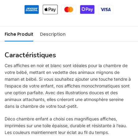
Fiche Produit
Description
Caractéristiques
Ces affiches en noir et blanc sont idéales pour la chambre de
votre bébé, mettant en vedette des animaux mignons de
maman et bébé. Si vous souhaitez ajouter une touche tendre à
l’espace de votre enfant, nos affiches monochromatiques sont
une option parfaite. Avec des illustrations douces et des
animaux attachants, elles créeront une atmosphère sereine
dans la chambre de votre tout-petit.
Déco chambre enfant a choisi ces magnifiques affiches,
imprimées sur une toile épaisse, durable et résistante à l’eau.
Les couleurs maintiennent leur éclat au fil du temps.