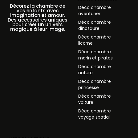
Décorez la chambre de
Déco chambre
vos enfants avec
aventurier
imagination et amour.
Des accessoires uniques
Déco chambre
pour créer un univers
dinosaure
magique à leur image.
Déco chambre
licorne
Déco chambre
marin et pirates
Déco chambre
nature
Déco chambre
princesse
Déco chambre
voiture
Déco chambre
voyage spatial