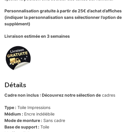
Personnalisation gratuite à partir de 25€ d’achat d’affiches
(indiquer la personnalisation sans sélectionner l’option de
supplément)
Livraison estimée en 3 semaines
Détails
Cadre non inclus : Découvrez notre
sélection de
cadres
Type :
Toile Impressions
Médium :
Encre indélébile
Mode de monture :
Sans cadre
Base de support :
Toile