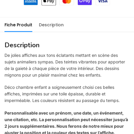
Fiche Produit
Description
Description
De jolies affiches aux tons éclatants mettant en scène des
sujets animaliers sympas. Des teintes vibrantes pour apporter
de la gaieté à chaque pièce de votre intérieur. Des dessins
mignons pour un plaisir maximal chez les enfants.
Déco chambre enfant a soigneusement choisi ces belles
affiches, imprimées sur une toile épaisse, durable et
imperméable. Les couleurs résistent au passage du temps.
Personnalisable avec un prénom, une date, un événement,
une citation, etc. La personnalisation peut nécessiter jusqu’à
2 jours supplémentaires. Nous ferons de notre mieux pour
ajuster la position et la couleur des textes sur l’affiche.