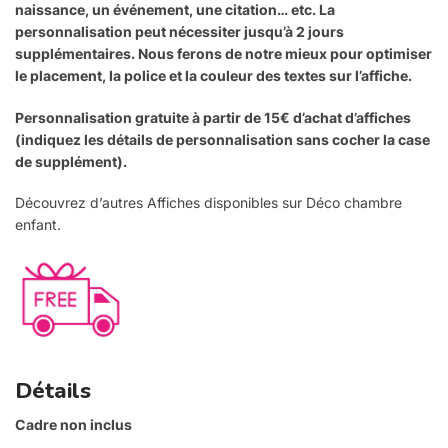
naissance, un événement, une citation… etc. La
personnalisation peut nécessiter jusqu’à 2 jours
supplémentaires. Nous ferons de notre mieux pour optimiser
le placement, la police et la couleur des textes sur l’affiche.
Personnalisation gratuite à partir de 15€ d’achat d’affiches
(indiquez les détails de personnalisation sans cocher la case
de supplément).
Découvrez d’autres Affiches disponibles sur Déco chambre
enfant.
Détails
Cadre non inclus