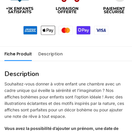
Fiche Produit
Description
Description
Souhaitez-vous donner à votre enfant une chambre avec un
cadre unique qui éveille la sérénité et l’imagination ? Nos
affiches bohèmes pour enfants sont l’option idéale ! Avec des
illustrations éclatantes et des motifs inspirés par la nature, ces
affiches sont parfaites pour un décor bohème ou pour ajouter
une note de rêve à tout espace.
Vous avez la possibilité d’ajouter un prénom, une date de