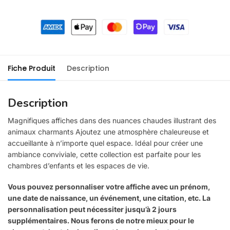
Fiche Produit
Description
Description
Magnifiques affiches dans des nuances chaudes illustrant des
animaux charmants Ajoutez une atmosphère chaleureuse et
accueillante à n’importe quel espace. Idéal pour créer une
ambiance conviviale, cette collection est parfaite pour les
chambres d’enfants et les espaces de vie.
Vous pouvez personnaliser votre affiche avec un prénom,
une date de naissance, un événement, une citation, etc. La
personnalisation peut nécessiter jusqu’à 2 jours
supplémentaires. Nous ferons de notre mieux pour le