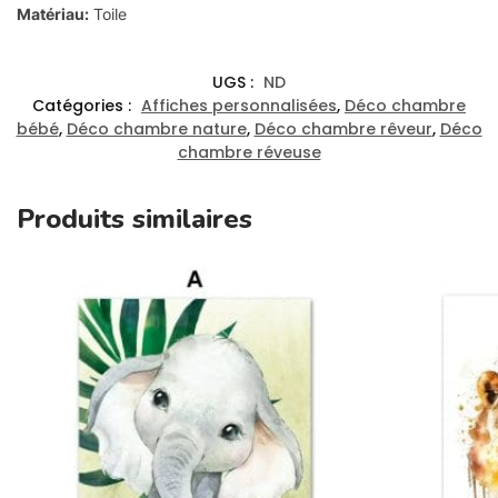
Matériau:
Toile
UGS :
ND
Catégories :
Affiches personnalisées
,
Déco chambre
bébé
,
Déco chambre nature
,
Déco chambre rêveur
,
Déco
chambre réveuse
Produits similaires