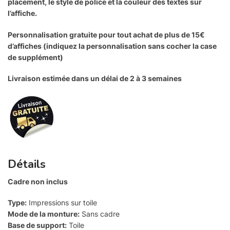
placement, le style de police et la couleur des textes sur
l’affiche.
Personnalisation gratuite pour tout achat de plus de 15€
d’affiches (indiquez la personnalisation sans cocher la case
de supplément)
Livraison estimée dans un délai de 2 à 3 semaines
Détails
Cadre non inclus
Type:
Impressions sur toile
Mode de la monture:
Sans cadre
Base de support:
Toile