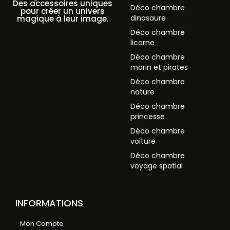
Des accessoires uniques
Déco chambre
pour créer un univers
dinosaure
magique à leur image.
Déco chambre
licorne
Déco chambre
marin et pirates
Déco chambre
nature
Déco chambre
princesse
Déco chambre
voiture
Déco chambre
voyage spatial
INFORMATIONS
Mon Compte