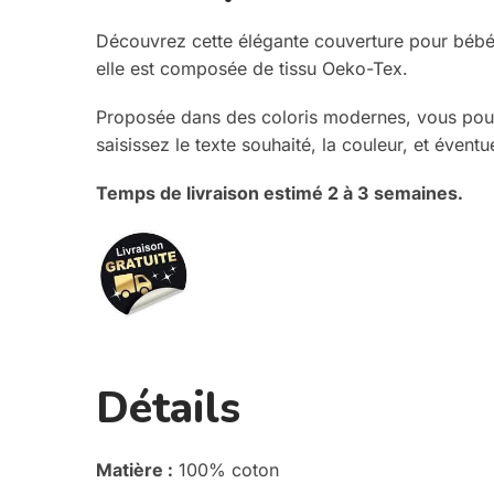
Découvrez cette élégante couverture pour bébé
elle est composée de tissu Oeko-Tex.
Proposée dans des coloris modernes, vous po
saisissez le texte souhaité, la couleur, et éventu
Temps de livraison estimé 2 à 3 semaines.
Détails
Matière :
100% coton