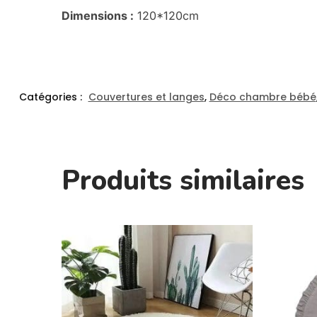
Dimensions :
120*120cm
Catégories :
Couvertures et langes
,
Déco chambre bébé
Produits similaires