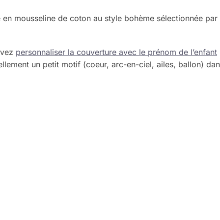
 en mousseline de coton au style bohème sélectionnée par 
uvez
personnaliser la couverture avec le prénom de l’enfant
ellement un petit motif (coeur, arc-en-ciel, ailes, ballon) dan