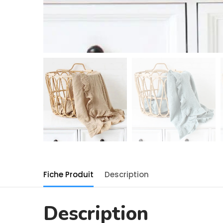
Fiche Produit
Description
Description