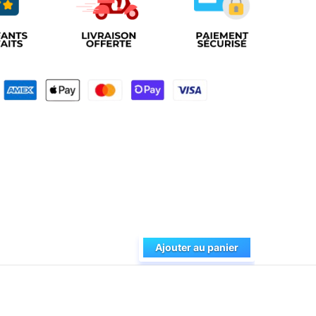
Ajouter au panier