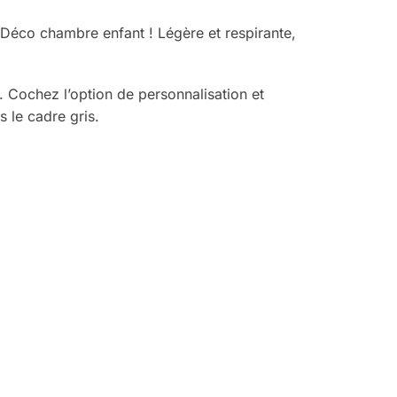
Déco chambre enfant ! Légère et respirante,
. Cochez l’option de personnalisation et
s le cadre gris.