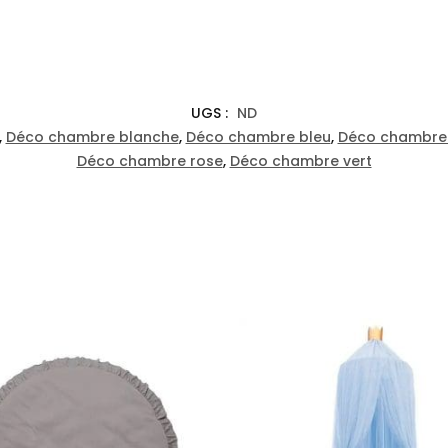
UGS :
ND
,
Déco chambre blanche
,
Déco chambre bleu
,
Déco chambre 
Déco chambre rose
,
Déco chambre vert