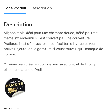
Fiche Produit
Description
Description
Mignon tapis idéal pour une chambre douce, bébé pourrait
même s’y endormir s’il est couvert par une couverture.
Pratique, il est déhoussable pour faciliter le lavage et vous
pouvez ajouter de la garniture si vous trouvez qu’il manque de
volume.
On aime bien créer un coin de jeux avec un ciel de lit ou y
placer une arche d’éveil.