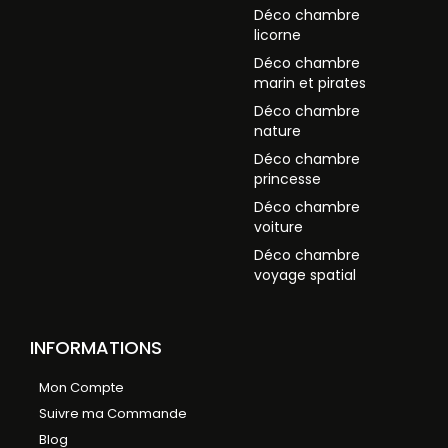
Déco chambre
licorne
Déco chambre
marin et pirates
Déco chambre
nature
Déco chambre
princesse
Déco chambre
voiture
Déco chambre
voyage spatial
INFORMATIONS
Mon Compte
Suivre ma Commande
Blog