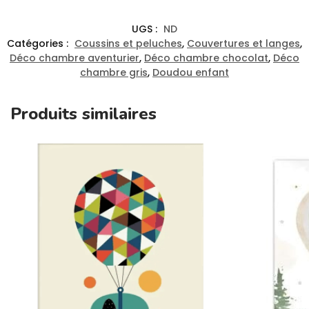
UGS :
ND
Catégories :
Coussins et peluches
,
Couvertures et langes
,
Déco chambre aventurier
,
Déco chambre chocolat
,
Déco
chambre gris
,
Doudou enfant
Produits similaires