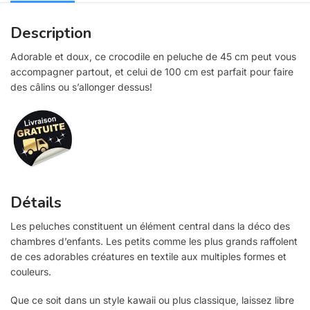
Description
Adorable et doux, ce crocodile en peluche de 45 cm peut vous
accompagner partout, et celui de 100 cm est parfait pour faire
des câlins ou s’allonger dessus!
Détails
Les peluches constituent un élément central dans la déco des
chambres d’enfants. Les petits comme les plus grands raffolent
de ces adorables créatures en textile aux multiples formes et
couleurs.
Que ce soit dans un style kawaii ou plus classique, laissez libre