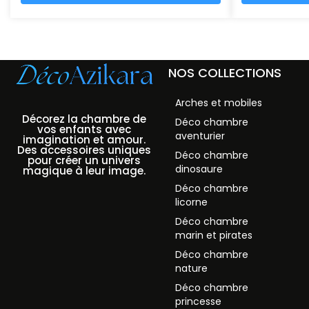
NOS COLLECTIONS
Arches et mobiles
Décorez la chambre de
Déco chambre
vos enfants avec
aventurier
imagination et amour.
Des accessoires uniques
Déco chambre
pour créer un univers
dinosaure
magique à leur image.
Déco chambre
licorne
Déco chambre
marin et pirates
Déco chambre
nature
Déco chambre
princesse