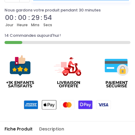
Nous gardons votre produit pendant 30 minutes
00
:
00
:
29
:
54
Jour
Heure
Mins
Secs
14 Commandes aujourd'hui !
Fiche Produit
Description